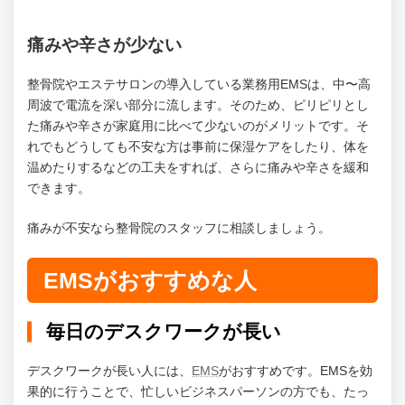
痛みや辛さが少ない
整骨院やエステサロンの導入している業務用EMSは、中〜高
周波で電流を深い部分に流します。そのため、ピリピリとし
た痛みや辛さが家庭用に比べて少ないのがメリットです。そ
れでもどうしても不安な方は事前に保湿ケアをしたり、体を
温めたりするなどの工夫をすれば、さらに痛みや辛さを緩和
できます。
痛みが不安なら整骨院のスタッフに相談しましょう。
EMSがおすすめな人
毎日のデスクワークが長い
デスクワークが長い人には、
EMS
がおすすめです。EMSを効
果的に行うことで、忙しいビジネスパーソンの方でも、たっ