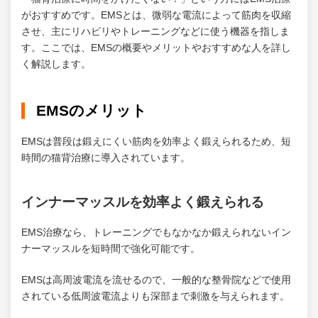
がおすすめです。EMSとは、微弱な電流によって筋肉を収縮
させ、主にリハビリやトレーニングなどに使う機器を指しま
す。ここでは、EMSの概要やメリットやおすすめな人を詳し
く解説します。
EMSのメリット
EMSは普段は鍛えにくい筋肉を効率よく鍛えられるため、短
時間の猫背治療に導入されています。
インナーマッスルを効率よく鍛えられる
EMS治療なら、トレーニングでもなかなか鍛えられないイン
ナーマッスルを短時間で強化可能です。
EMSは高周波電流を流せるので、一般的な整骨院などで使用
されている低周波電流よりも深部まで刺激を与えられます。