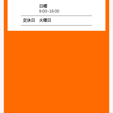
日曜
9:00~16:00
定休日
火曜日