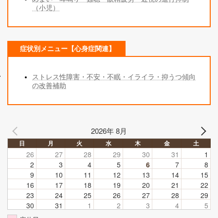
（小児）
症状別メニュー【心身症関連】
ストレス性障害・不安・不眠・イライラ・抑うつ傾向
の改善補助
2026年 8月
日
月
火
水
木
金
土
26
27
28
29
30
31
1
2
3
4
5
6
7
8
9
10
11
12
13
14
15
16
17
18
19
20
21
22
23
24
25
26
27
28
29
30
31
1
2
3
4
5