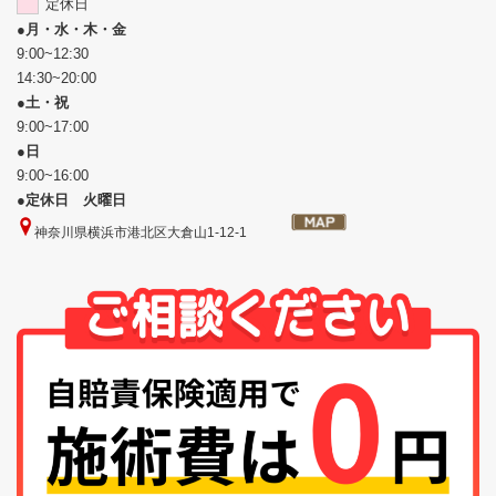
定休日
●
月・水・木・金
9:00~12:30
14:30~20:00
●
土・祝
9:00~17:00
●
日
9:00~16:00
●
定休日 火曜日
神奈川県横浜市港北区大倉山1-12-1