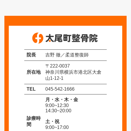
ブ
院長
吉野 徹／柔道整復師
〒222-0037
所在地
神奈川県横浜市港北区大倉
山1-12-1
TEL
045-542-1666
月・水・木・金
9:00~12:30
14:30~20:00
診療時
土・祝
間
9:00~17:00