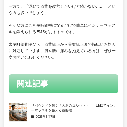
一方で、「運動で猫背を改善したいけど続かない……」とい
う方も多いでしょう。
そんな方にこそ短時間横になるだけで簡単にインナーマッス
ルを鍛えられるEMSがおすすめです。
太尾町整骨院なら、猫背矯正から骨盤矯正まで幅広いお悩み
に対応しています。肩や腰に痛みを抱えている方は、ぜひ一
度お問い合わせください。
関連記事
リバウンドを防ぐ「天然のコルセット」！EMSでインナ
ーマッスルを整える重要性
2026年6月7日