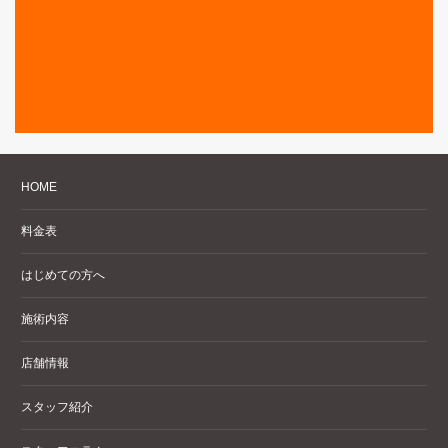
HOME
料金表
はじめての方へ
施術内容
店舗情報
スタッフ紹介