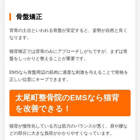
骨盤矯正
背骨の土台といわれる骨盤が安定すると、姿勢が自然と良く
なります。
猫背矯正では背骨のみにアプローチしがちですが、まずは骨
盤をしっかりと整えることが重要です。
EMSなら骨盤周辺の筋肉に適度な刺激を与えることで骨格を
正しい位置にキープできます。
太尾町整骨院のEMSなら猫背
を改善できる！
猫背が慢性化している方は筋力のバランスが悪く、肩や腰な
どの部分に大きな負荷がかかりやすくなっています。