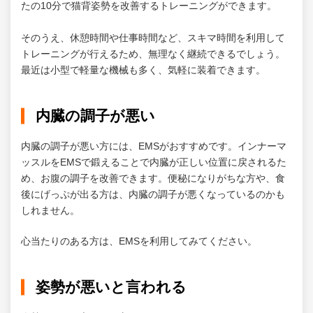
たの10分で猫背姿勢を改善するトレーニングができます。
そのうえ、休憩時間や仕事時間など、スキマ時間を利用して
トレーニングが行えるため、無理なく継続できるでしょう。
最近は小型で軽量な機械も多く、気軽に装着できます。
内臓の調子が悪い
内臓の調子が悪い方には、EMSがおすすめです。インナーマ
ッスルをEMSで鍛えることで内臓が正しい位置に戻されるた
め、お腹の調子を改善できます。便秘になりがちな方や、食
後にげっぷが出る方は、内臓の調子が悪くなっているのかも
しれません。
心当たりのある方は、EMSを利用してみてください。
姿勢が悪いと言われる