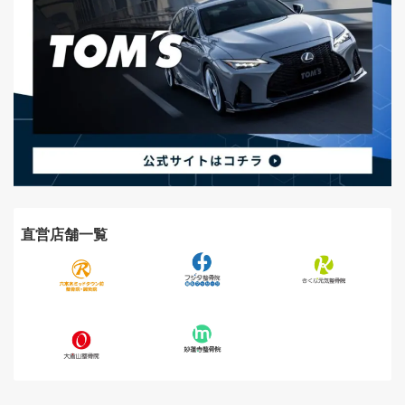
直営店舗一覧