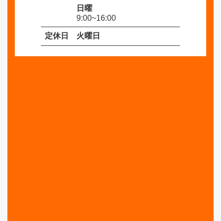
日曜
9:00~16:00
定休日
火曜日