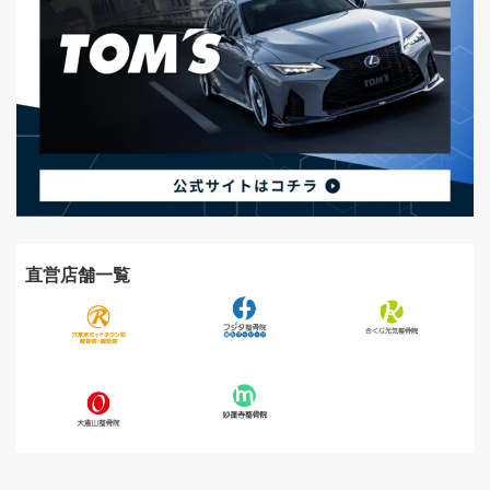
直営店舗一覧