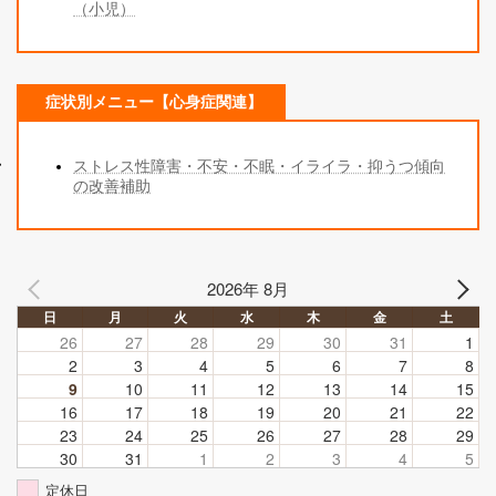
（小児）
症状別メニュー【心身症関連】
ストレス性障害・不安・不眠・イライラ・抑うつ傾向
の改善補助
2026年 8月
日
月
火
水
木
金
土
26
27
28
29
30
31
1
2
3
4
5
6
7
8
9
10
11
12
13
14
15
16
17
18
19
20
21
22
23
24
25
26
27
28
29
30
31
1
2
3
4
5
定休日