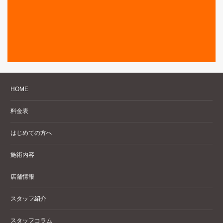
HOME
料金表
はじめての方へ
施術内容
店舗情報
スタッフ紹介
スタッフコラム