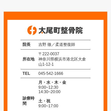
ブ
院長
吉野 徹／柔道整復師
〒222-0037
所在地
神奈川県横浜市港北区大倉
山1-12-1
TEL
045-542-1666
月・水・木・金
9:00~12:30
14:30~20:00
診療時
土・祝
間
9:00~17:00