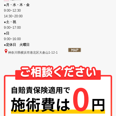
●
月・水・木・金
9:00~12:30
14:30~20:00
●
土・祝
9:00~17:00
●
日
9:00~16:00
●
定休日 火曜日
神奈川県横浜市港北区大倉山1-12-1