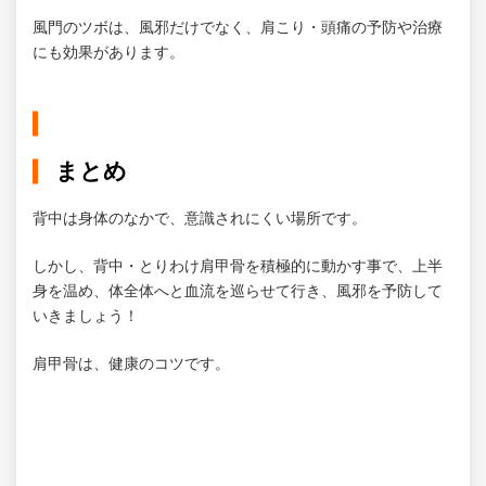
風門のツボは、風邪だけでなく、肩こり・頭痛の予防や治療
にも効果があります。
まとめ
背中は身体のなかで、意識されにくい場所です。
しかし、背中・とりわけ肩甲骨を積極的に動かす事で、上半
身を温め、体全体へと血流を巡らせて行き、風邪を予防して
いきましょう！
肩甲骨は、健康のコツです。