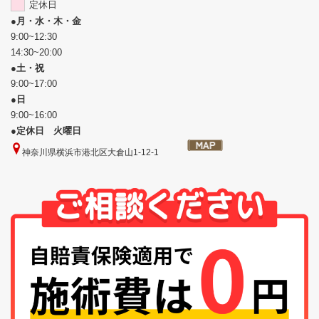
定休日
●
月・水・木・金
9:00~12:30
14:30~20:00
●
土・祝
9:00~17:00
●
日
9:00~16:00
●
定休日 火曜日
神奈川県横浜市港北区大倉山1-12-1