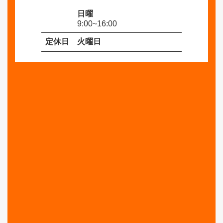
日曜
9:00~16:00
定休日
火曜日