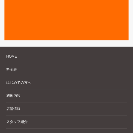
HOME
料金表
はじめての方へ
施術内容
店舗情報
スタッフ紹介