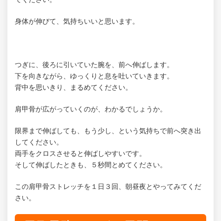
身体が伸びて、気持ちいいと思います。
つぎに、後ろに引いていた腕を、前へ伸ばします。
下を向きながら、ゆっくりと息を吐いていきます。
背中を思いきり、まるめてください。
肩甲骨が広がっていくのが、わかるでしょうか。
限界まで伸ばしても、もう少し、という気持ちで前へ突き出
してください。
両手をクロスさせると伸ばしやすいです。
そして伸ばしたときも、５秒間とめてください。
この肩甲骨ストレッチを１日３回、朝昼夜とやってみてくだ
さい。