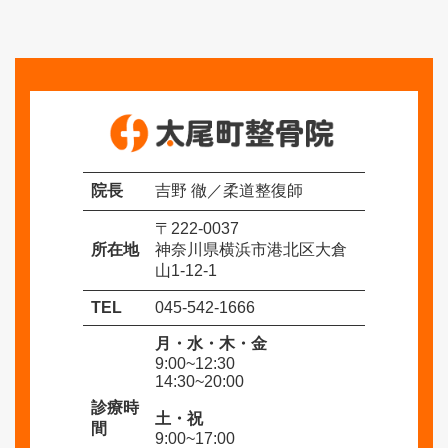
イ
ブ
院長
吉野 徹／柔道整復師
〒222-0037
所在地
神奈川県横浜市港北区大倉
山1-12-1
TEL
045-542-1666
月・水・木・金
9:00~12:30
14:30~20:00
診療時
土・祝
間
9:00~17:00