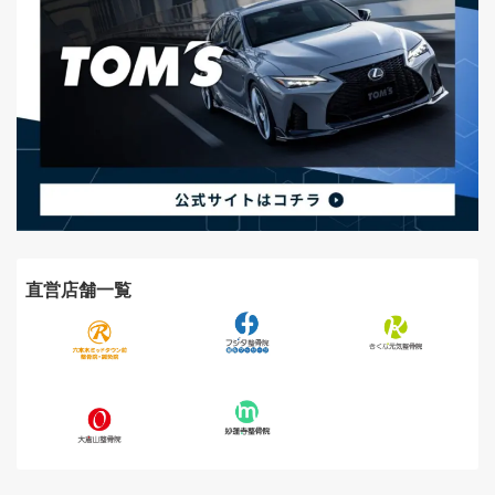
直営店舗一覧