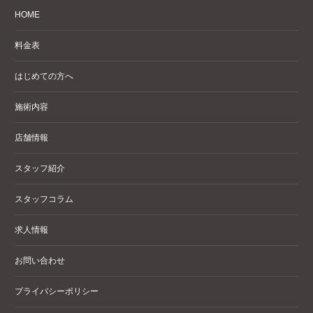
HOME
料金表
はじめての方へ
施術内容
店舗情報
スタッフ紹介
スタッフコラム
求人情報
お問い合わせ
プライバシーポリシー