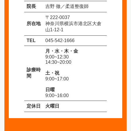
院長
吉野 徹／柔道整復師
〒222-0037
所在地
神奈川県横浜市港北区大倉
山1-12-1
TEL
045-542-1666
月・水・木・金
9:00~12:30
14:30~20:00
診療時
土・祝
間
9:00~17:00
日曜
9:00~16:00
定休日
火曜日