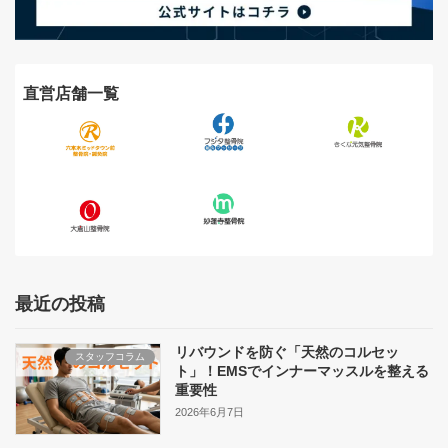
直営店舗一覧
最近の投稿
リバウンドを防ぐ「天然のコルセッ
スタッフコラム
ト」！EMSでインナーマッスルを整える
重要性
2026年6月7日