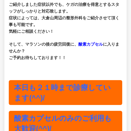
ご紹介しました症状以外でも、ケガの治療を得意とするスタ
ッフがしっかりと対応致します。
症状によっては、大倉山周辺の整形外科をご紹介させて頂く
事も可能です。
気軽にご相談ください！
そして、マラソンの後の疲労回復に、
酸素カプセル
に入りま
せんか？
ご予約お待ちしております！！
本日も２１時まで診療してい
ます(^^)/
酸素カプセルのみのご利用も
大歓迎(^^)/