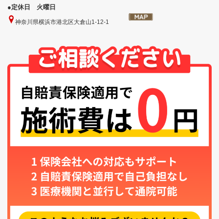
●
定休日 火曜日
神奈川県横浜市港北区大倉山1-12-1